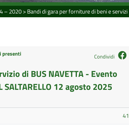
4 – 2020
>
Bandi di gara per forniture di beni e servizi
i presenti
Condividi
vizio di BUS NAVETTA - Evento
SALTARELLO 12 agosto 2025
41