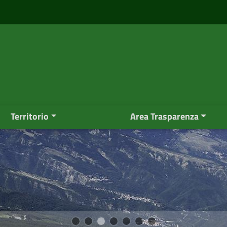
Territorio
Area Trasparenza