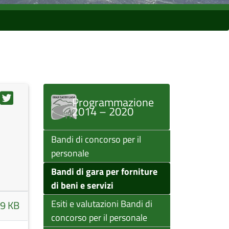
Programmazione
2014 – 2020
Bandi di concorso per il
personale
Bandi di gara per forniture
di beni e servizi
Esiti e valutazioni Bandi di
9 KB
concorso per il personale