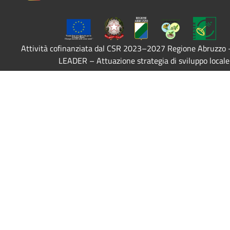
Attività cofinanziata dal CSR 2023–2027 Regione Abruzzo
LEADER – Attuazione strategia di sviluppo locale