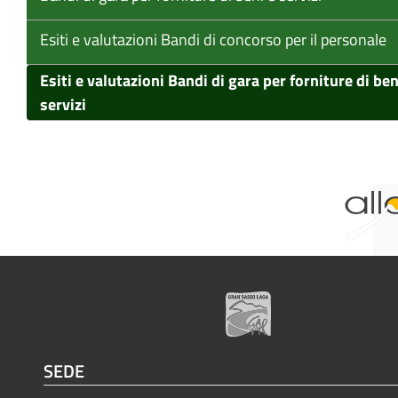
Esiti e valutazioni Bandi di concorso per il personale
Esiti e valutazioni Bandi di gara per forniture di ben
servizi
SEDE