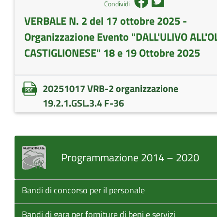
Condividi
VERBALE N. 2 del 17 ottobre 2025 -
Organizzazione Evento "DALL'ULIVO ALL'OL
CASTIGLIONESE" 18 e 19 Ottobre 2025
20251017 VRB-2 organizzazione
19.2.1.GSL.3.4 F-36
Programmazione 2014 – 2020
Bandi di concorso per il personale
Bandi di gara per forniture di beni e servizi