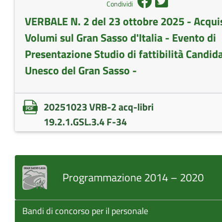
Condividi
VERBALE N. 2 del 23 ottobre 2025 - Acqui
Volumi sul Gran Sasso d'Italia - Evento di
Presentazione Studio di fattibilità Candid
Unesco del Gran Sasso -
20251023 VRB-2 acq-libri
19.2.1.GSL.3.4 F-34
Programmazione 2014 – 2020
Bandi di concorso per il personale