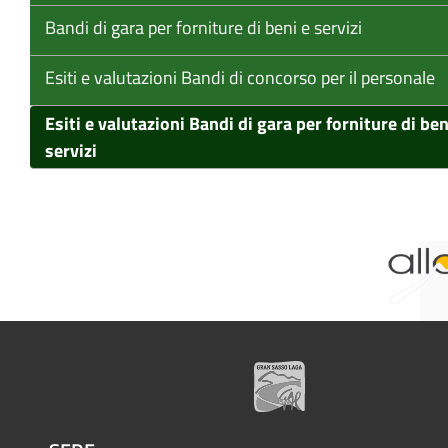
Bandi di gara per forniture di beni e servizi
Esiti e valutazioni Bandi di concorso per il personale
Esiti e valutazioni Bandi di gara per forniture di ben
servizi