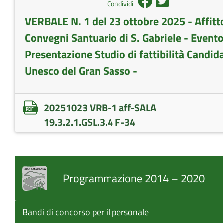
Condividi
VERBALE N. 1 del 23 ottobre 2025 - Affitt
Convegni Santuario di S. Gabriele - Evento
Presentazione Studio di fattibilità Candid
Unesco del Gran Sasso -
20251023 VRB-1 aff-SALA
19.3.2.1.GSL.3.4 F-34
Programmazione 2014 – 2020
Bandi di concorso per il personale