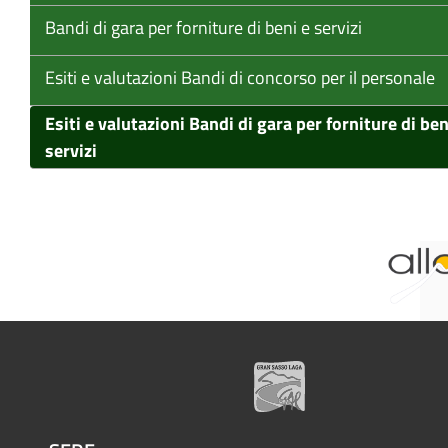
Bandi di gara per forniture di beni e servizi
Esiti e valutazioni Bandi di concorso per il personale
Esiti e valutazioni Bandi di gara per forniture di ben
servizi