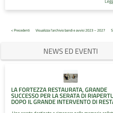
Legg
< Precedenti
Visualizza l'archivio bandi e avvisi 2023 – 2027
S
NEWS ED EVENTI
LA FORTEZZA RESTAURATA, GRANDE
SUCCESSO PER LA SERATA DI RIAPERT
DOPO IL GRANDE INTERVENTO DI RES
Performance artistiche, inaugurazione della Mostra e stra