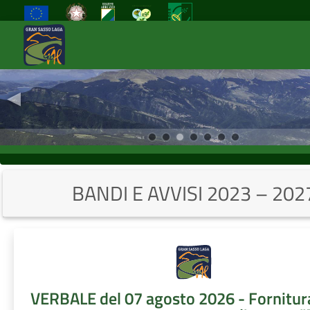
◂
Previous
BANDI E AVVISI 2023 – 202
VERBALE del 07 agosto 2026 - Fornitur