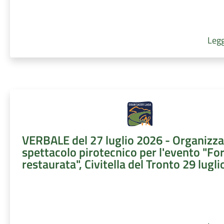
Legg
VERBALE del 27 luglio 2026 - Organizz
spettacolo pirotecnico per l'evento "Fo
restaurata", Civitella del Tronto 29 lugl