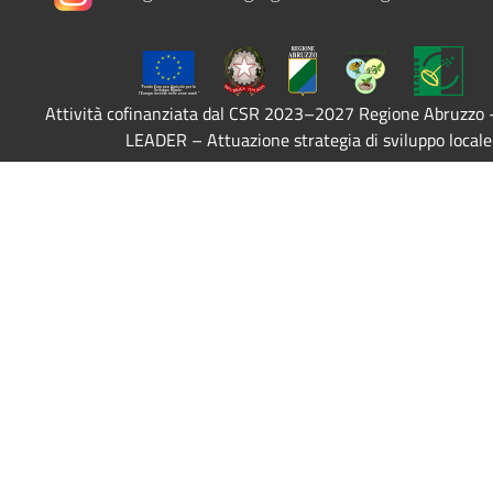
Attività cofinanziata dal CSR 2023–2027 Regione Abruzzo
LEADER – Attuazione strategia di sviluppo locale