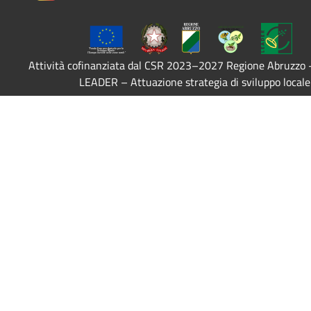
Attività cofinanziata dal CSR 2023–2027 Regione Abruzzo
LEADER – Attuazione strategia di sviluppo locale