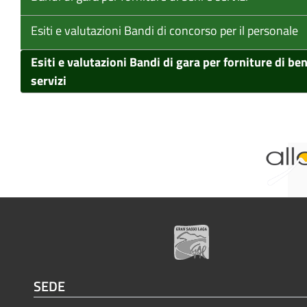
Esiti e valutazioni Bandi di concorso per il personale
Esiti e valutazioni Bandi di gara per forniture di ben
servizi
SEDE